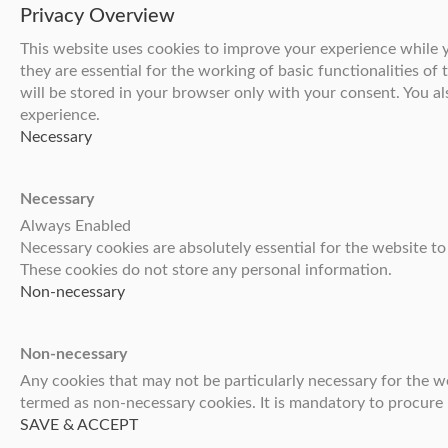
Privacy Overview
This website uses cookies to improve your experience while y
they are essential for the working of basic functionalities o
will be stored in your browser only with your consent. You a
experience.
Necessary
Necessary
Always Enabled
Necessary cookies are absolutely essential for the website to 
These cookies do not store any personal information.
Non-necessary
Non-necessary
Any cookies that may not be particularly necessary for the we
termed as non-necessary cookies. It is mandatory to procure 
SAVE & ACCEPT