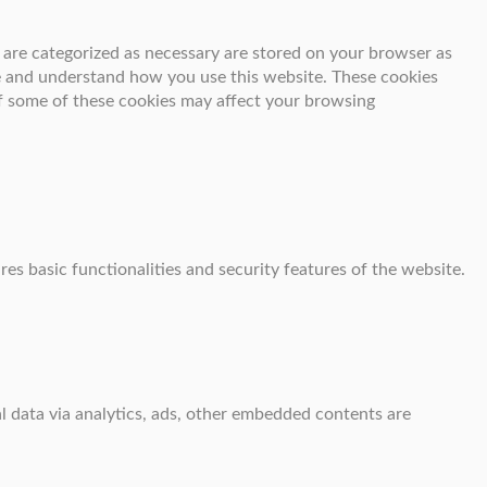
 are categorized as necessary are stored on your browser as
yze and understand how you use this website. These cookies
of some of these cookies may affect your browsing
res basic functionalities and security features of the website.
al data via analytics, ads, other embedded contents are